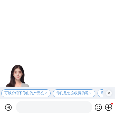
可以介绍下你们的产品么？
你们是怎么收费的呢？
现在有