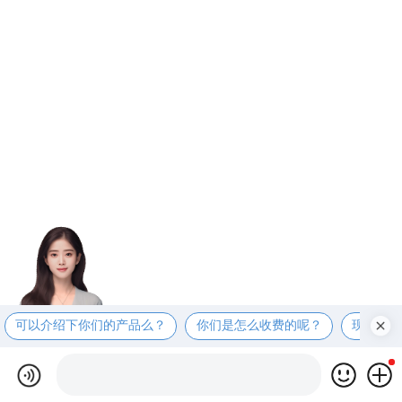
可以介绍下你们的产品么？
你们是怎么收费的呢？
现在有