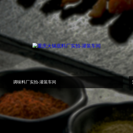
调味料厂实拍-灌装车间