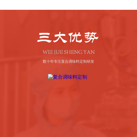
数十年专注复合调味料定制研发