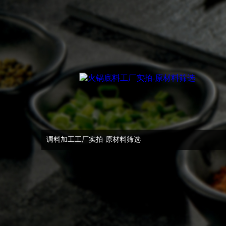
调料加工工厂实拍-原材料筛选