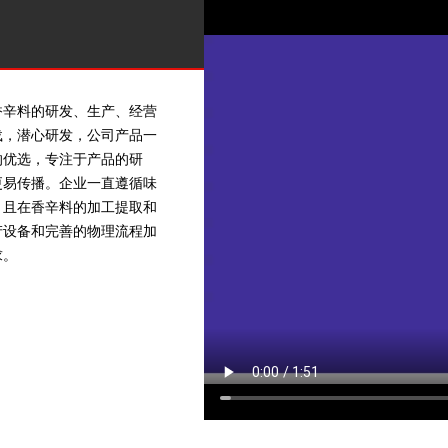
香辛料的研发、生产、经营
载，潜心研发，公司产品一
的优选，专注于产品的研
更易传播。企业一直遵循味
，且在香辛料的加工提取和
产设备和完善的物理流程加
求。